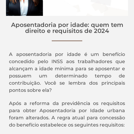
Aposentadoria por idade: quem tem
direito e requisitos de 2024
A aposentadoria por idade é um benefício
concedido pelo INSS aos trabalhadores que
alcançam a idade mínima para se aposentar e
possuem um determinado tempo de
contribuição. Você se lembra dos principais
pontos sobre ela?
Após a reforma da previdência os requisitos
para obter Aposentadoria por Idade urbana
foram alterados. A regra atual para concessão
do benefício estabelece os seguintes requisitos: