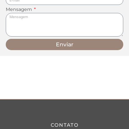
Mensagem
Enviar
CONTATO