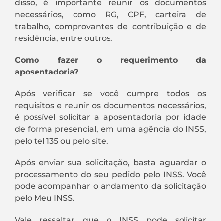
disso, é importante reunir os documentos
necessários, como RG, CPF, carteira de
trabalho, comprovantes de contribuição e de
residência, entre outros.
Como fazer o requerimento da
aposentadoria?
Após verificar se você cumpre todos os
requisitos e reunir os documentos necessários,
é possível solicitar a aposentadoria por idade
de forma presencial, em uma agência do INSS,
pelo tel 135 ou pelo site.
Após enviar sua solicitação, basta aguardar o
processamento do seu pedido pelo INSS. Você
pode acompanhar o andamento da solicitação
pelo Meu INSS.
Vale ressaltar que o INSS pode solicitar