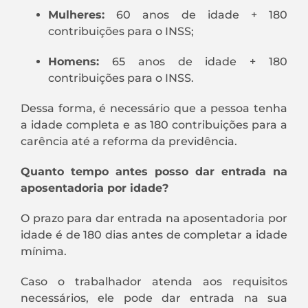
Mulheres:
60 anos de idade + 180
contribuições para o INSS;
Homens:
65 anos de idade + 180
contribuições para o INSS.
Dessa forma, é necessário que a pessoa tenha
a idade completa e as 180 contribuições para a
carência até a reforma da previdência.
Quanto tempo antes posso dar entrada na
aposentadoria por idade?
O prazo para dar entrada na aposentadoria por
idade é de 180 dias antes de completar a idade
mínima.
Caso o trabalhador atenda aos requisitos
necessários, ele pode dar entrada na sua