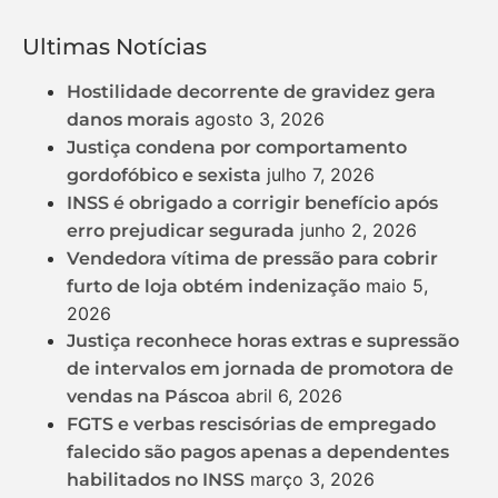
Ultimas Notícias
Hostilidade decorrente de gravidez gera
agosto 3, 2026
danos morais
Justiça condena por comportamento
julho 7, 2026
gordofóbico e sexista
INSS é obrigado a corrigir benefício após
junho 2, 2026
erro prejudicar segurada
Vendedora vítima de pressão para cobrir
maio 5,
furto de loja obtém indenização
2026
Justiça reconhece horas extras e supressão
de intervalos em jornada de promotora de
abril 6, 2026
vendas na Páscoa
FGTS e verbas rescisórias de empregado
falecido são pagos apenas a dependentes
março 3, 2026
habilitados no INSS