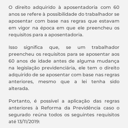
O direito adquirido à aposentadoria com 60
anos se refere à possibilidade do trabalhador se
aposentar com base nas regras que estavam
em vigor na época em que ele preencheu os
requisitos para a aposentadoria.
Isso significa que, se um trabalhador
preencheu os requisitos para se aposentar aos
60 anos de idade antes de alguma mudança
na legislação previdenciária, ele tem o direito
adquirido de se aposentar com base nas regras
anteriores, mesmo que a lei tenha sido
alterada.
Portanto, é possível a aplicação das regras
anteriores à Reforma da Previdência caso o
segurado reúna todos os seguintes requisitos
até 13/11/2019: