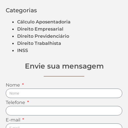
Categorias
Cálculo Aposentadoria
Direito Empresarial
Direito Previdenciário
Direito Trabalhista
INSS
Envie sua mensagem
Nome
Telefone
E-mail