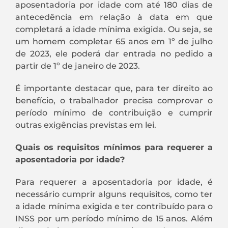
aposentadoria por idade com até 180 dias de
antecedência em relação à data em que
completará a idade mínima exigida. Ou seja, se
um homem completar 65 anos em 1º de julho
de 2023, ele poderá dar entrada no pedido a
partir de 1º de janeiro de 2023.
É importante destacar que, para ter direito ao
benefício, o trabalhador precisa comprovar o
período mínimo de contribuição e cumprir
outras exigências previstas em lei.
Quais os requisitos mínimos para requerer a
aposentadoria por idade?
Para requerer a aposentadoria por idade, é
necessário cumprir alguns requisitos, como ter
a idade mínima exigida e ter contribuído para o
INSS por um período mínimo de 15 anos. Além