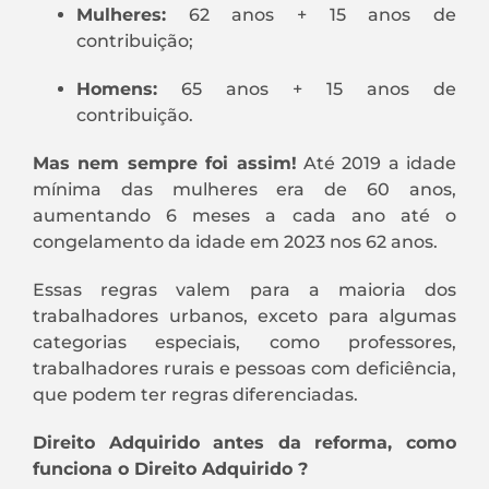
Mulheres:
62 anos + 15 anos de
contribuição;
Homens:
65 anos + 15 anos de
contribuição.
Mas nem sempre foi assim!
Até 2019 a idade
mínima das mulheres era de 60 anos,
aumentando 6 meses a cada ano até o
congelamento da idade em 2023 nos 62 anos.
Essas regras valem para a maioria dos
trabalhadores urbanos, exceto para algumas
categorias especiais, como professores,
trabalhadores rurais e pessoas com deficiência,
que podem ter regras diferenciadas.
Direito Adquirido antes da reforma, como
funciona o Direito Adquirido ?