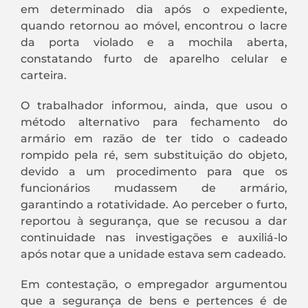
em determinado dia após o expediente,
quando retornou ao móvel, encontrou o lacre
da porta violado e a mochila aberta,
constatando furto de aparelho celular e
carteira.
O trabalhador informou, ainda, que usou o
método alternativo para fechamento do
armário em razão de ter tido o cadeado
rompido pela ré, sem substituição do objeto,
devido a um procedimento para que os
funcionários mudassem de armário,
garantindo a rotatividade. Ao perceber o furto,
reportou à segurança, que se recusou a dar
continuidade nas investigações e auxiliá-lo
após notar que a unidade estava sem cadeado.
Em contestação, o empregador argumentou
que a segurança de bens e pertences é de