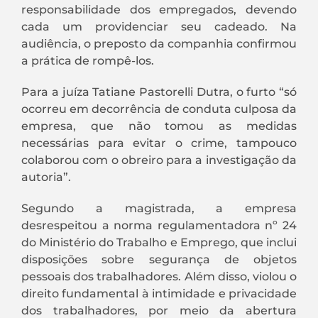
responsabilidade dos empregados, devendo
cada um providenciar seu cadeado. Na
audiência, o preposto da companhia confirmou
a prática de rompê-los.
Para a juíza Tatiane Pastorelli Dutra, o furto “só
ocorreu em decorrência de conduta culposa da
empresa, que não tomou as medidas
necessárias para evitar o crime, tampouco
colaborou com o obreiro para a investigação da
autoria”.
Segundo a magistrada, a empresa
desrespeitou a norma regulamentadora nº 24
do Ministério do Trabalho e Emprego, que inclui
disposições sobre segurança de objetos
pessoais dos trabalhadores. Além disso, violou o
direito fundamental à intimidade e privacidade
dos trabalhadores, por meio da abertura