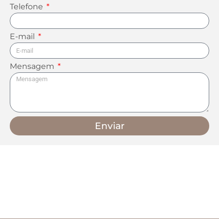
Telefone
E-mail
Mensagem
Enviar