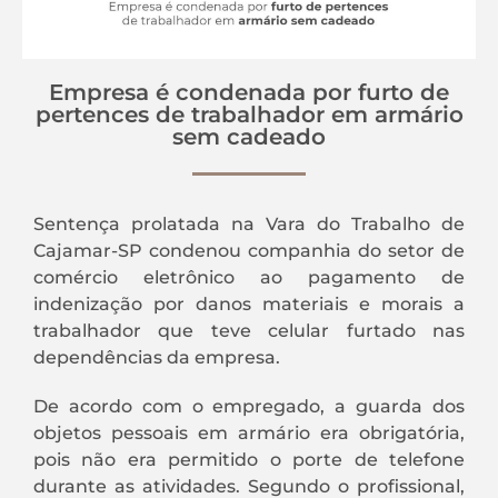
Empresa é condenada por furto de
pertences de trabalhador em armário
sem cadeado
Sentença prolatada na Vara do Trabalho de
Cajamar-SP condenou companhia do setor de
comércio eletrônico ao pagamento de
indenização por danos materiais e morais a
trabalhador que teve celular furtado nas
dependências da empresa.
De acordo com o empregado, a guarda dos
objetos pessoais em armário era obrigatória,
pois não era permitido o porte de telefone
durante as atividades. Segundo o profissional,