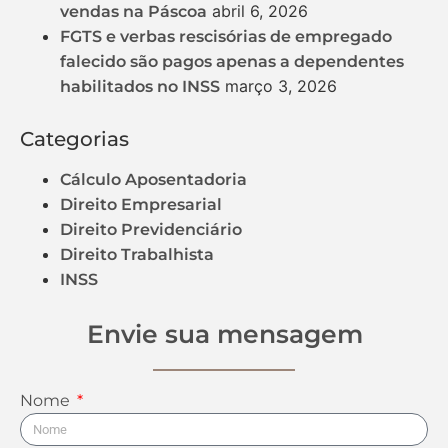
abril 6, 2026
vendas na Páscoa
FGTS e verbas rescisórias de empregado
falecido são pagos apenas a dependentes
março 3, 2026
habilitados no INSS
Categorias
Cálculo Aposentadoria
Direito Empresarial
Direito Previdenciário
Direito Trabalhista
INSS
Envie sua mensagem
Nome