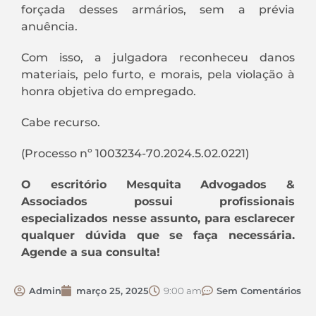
forçada desses armários, sem a prévia
anuência.
Com isso, a julgadora reconheceu danos
materiais, pelo furto, e morais, pela violação à
honra objetiva do empregado.
Cabe recurso.
(Processo nº 1003234-70.2024.5.02.0221)
O escritório Mesquita Advogados &
Associados possui profissionais
especializados nesse assunto, para esclarecer
qualquer dúvida que se faça necessária.
Agende a sua consulta!
Admin
março 25, 2025
9:00 am
Sem Comentários