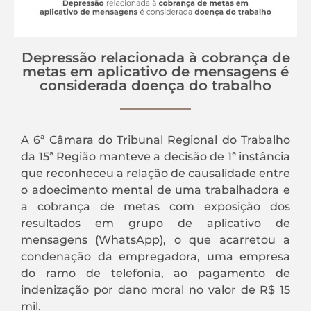
Depressão relacionada à cobrança de
metas em aplicativo de mensagens é
considerada doença do trabalho
A 6ª Câmara do Tribunal Regional do Trabalho
da 15ª Região manteve a decisão de 1ª instância
que reconheceu a relação de causalidade entre
o adoecimento mental de uma trabalhadora e
a cobrança de metas com exposição dos
resultados em grupo de aplicativo de
mensagens (WhatsApp), o que acarretou a
condenação da empregadora, uma empresa
do ramo de telefonia, ao pagamento de
indenização por dano moral no valor de R$ 15
mil.