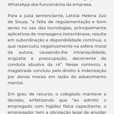
WhatsApp dos funcionários da empresa.
Para a juíza sentenciante, Letícia Helena Juiz
de Souza, “a falta de regulamentação e bom
senso no uso das tecnologias, principalmente
aplicativos de mensagens instantâneas, resulta
em subordinação e disponibilidade contínua, o
que repercutiu negativamente na esfera moral
da autora, causando-lhe intranquilidade,
angústia e preocupação, decorrente da
conduta abusiva da ré”. Nesse contexto, a
magistrada concluiu pelo direito à indenização
por danos morais em razão do adoecimento
mental.
Em grau de recurso, o colegiado manteve a
decisão, enfatizando que “ao admitir o
empregado com higidez física capacitante, o
empregador tem a obrigação legal de envidar