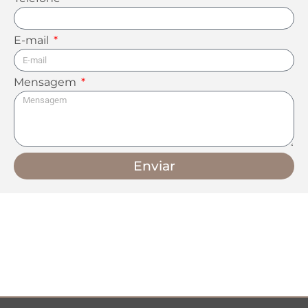
E-mail
Mensagem
Enviar