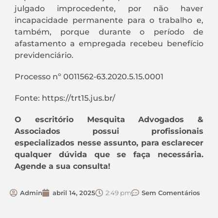
julgado improcedente, por não haver
incapacidade permanente para o trabalho e,
também, porque durante o período de
afastamento a empregada recebeu benefício
previdenciário.
Processo nº 0011562-63.2020.5.15.0001
Fonte: https://trt15.jus.br/
O escritório Mesquita Advogados &
Associados possui profissionais
especializados nesse assunto, para esclarecer
qualquer dúvida que se faça necessária.
Agende a sua consulta!
Admin
abril 14, 2025
2:49 pm
Sem Comentários