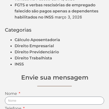
FGTS e verbas rescisórias de empregado
falecido são pagos apenas a dependentes
março 3, 2026
habilitados no INSS
Categorias
Cálculo Aposentadoria
Direito Empresarial
Direito Previdenciário
Direito Trabalhista
INSS
Envie sua mensagem
Nome
Telefone