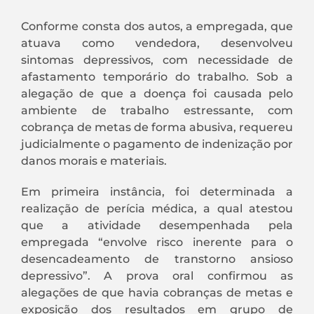
Conforme consta dos autos, a empregada, que
atuava como vendedora, desenvolveu
sintomas depressivos, com necessidade de
afastamento temporário do trabalho. Sob a
alegação de que a doença foi causada pelo
ambiente de trabalho estressante, com
cobrança de metas de forma abusiva, requereu
judicialmente o pagamento de indenização por
danos morais e materiais.
Em primeira instância, foi determinada a
realização de perícia médica, a qual atestou
que a atividade desempenhada pela
empregada “envolve risco inerente para o
desencadeamento de transtorno ansioso
depressivo”. A prova oral confirmou as
alegações de que havia cobranças de metas e
exposição dos resultados em grupo de