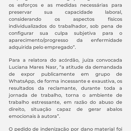
os esforços e as medidas necessárias para
preservar sua capacidade laboral,
considerando os aspectos físicos
individualizados do trabalhador, sob pena de
configurar sua culpa subjetiva para o
aparecimento/progresso da enfermidade
adquirida pelo empregado”.
Para a relatora do acórdão, juíza convocada
Luciana Mares Nasr, “a atitude da demandada
de expor publicamente em grupo de
WhatsApp, de forma incessante e exaustiva, os
resultados da reclamante, durante toda a
jornada de trabalho, torna o ambiente de
trabalho estressante, em razão do abuso de
direito, situação capaz de gerar abalos
emocionais à autora”.
O pedido de indenização por dano material foi