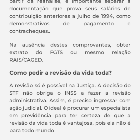
partir da reanálise, é importante separar a
documentação que prova seus salários de
contribuição anteriores a julho de 1994, como
demonstrativos de pagamento e
contracheques..
Na ausência destes comprovantes, obter
extrato do FGTS ou mesmo relação
RAIS/CAGED.
Como pedir a revisão da vida toda?
A revisão só é possível na Justiça. A decisão do
STF não obriga o INSS a fazer a revisão
administrativa. Assim, é preciso ingressar com
ação judicial. O ideal é procurar um especialista
em previdência para ter certeza de que a
revisão da vida toda é vantajosa, pois ela não é
para todo mundo