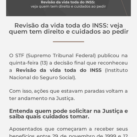
Revisão da vida toda do INSS: veja
quem tem direito e cuidados ao pedir
O STF (Supremo Tribunal Federal) publicou na
quinta-feira (13) a decisão final que reconheceu
a
Revisão da vida toda do INSS
(Instituto
Nacional do Seguro Social).
Com isso, ações que estavam paradas voltam a
ter andamento na Justiça.
Entenda quem pode solicitar na Justiça e
saiba quais cuidados tomar.
Aposentados que começaram a receber seus
benefícios entre 29 de novembro de 1999 e 12