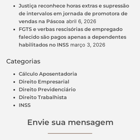
Justiça reconhece horas extras e supressão
de intervalos em jornada de promotora de
abril 6, 2026
vendas na Páscoa
FGTS e verbas rescisórias de empregado
falecido são pagos apenas a dependentes
março 3, 2026
habilitados no INSS
Categorias
Cálculo Aposentadoria
Direito Empresarial
Direito Previdenciário
Direito Trabalhista
INSS
Envie sua mensagem