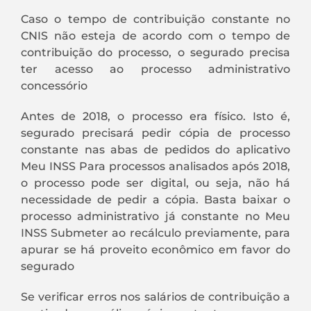
Caso o tempo de contribuição constante no
CNIS não esteja de acordo com o tempo de
contribuição do processo, o segurado precisa
ter acesso ao processo administrativo
concessório
Antes de 2018, o processo era físico. Isto é,
segurado precisará pedir cópia de processo
constante nas abas de pedidos do aplicativo
Meu INSS Para processos analisados após 2018,
o processo pode ser digital, ou seja, não há
necessidade de pedir a cópia. Basta baixar o
processo administrativo já constante no Meu
INSS Submeter ao recálculo previamente, para
apurar se há proveito econômico em favor do
segurado
Se verificar erros nos salários de contribuição a