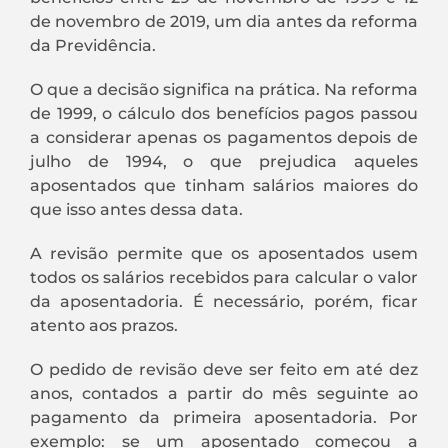
de novembro de 2019, um dia antes da reforma
da Previdência.
O que a decisão significa na prática. Na reforma
de 1999, o cálculo dos benefícios pagos passou
a considerar apenas os pagamentos depois de
julho de 1994, o que prejudica aqueles
aposentados que tinham salários maiores do
que isso antes dessa data.
A revisão permite que os aposentados usem
todos os salários recebidos para calcular o valor
da aposentadoria. É necessário, porém, ficar
atento aos prazos.
O pedido de revisão deve ser feito em até dez
anos, contados a partir do mês seguinte ao
pagamento da primeira aposentadoria. Por
exemplo: se um aposentado começou a