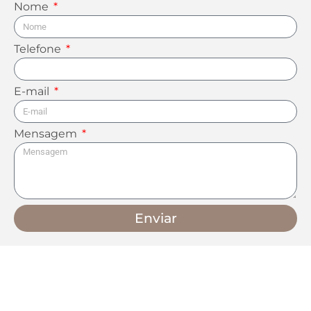
Nome
Telefone
E-mail
Mensagem
Enviar