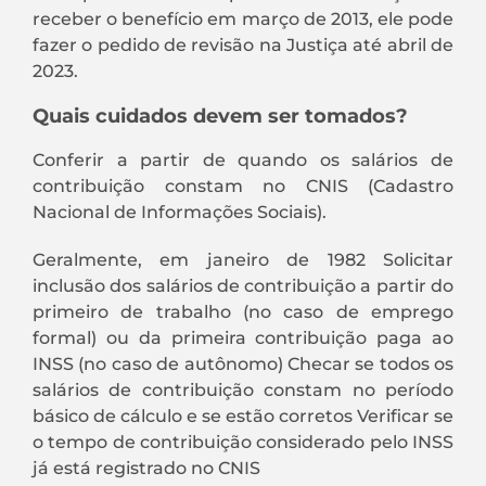
receber o benefício em março de 2013, ele pode
fazer o pedido de revisão na Justiça até abril de
2023.
Quais cuidados devem ser tomados?
Conferir a partir de quando os salários de
contribuição constam no CNIS (Cadastro
Nacional de Informações Sociais).
Geralmente, em janeiro de 1982 Solicitar
inclusão dos salários de contribuição a partir do
primeiro de trabalho (no caso de emprego
formal) ou da primeira contribuição paga ao
INSS (no caso de autônomo) Checar se todos os
salários de contribuição constam no período
básico de cálculo e se estão corretos Verificar se
o tempo de contribuição considerado pelo INSS
já está registrado no CNIS