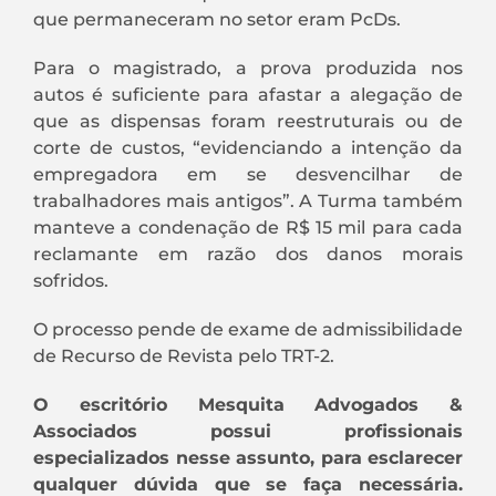
que permaneceram no setor eram PcDs.
Para o magistrado, a prova produzida nos
autos é suficiente para afastar a alegação de
que as dispensas foram reestruturais ou de
corte de custos, “evidenciando a intenção da
empregadora em se desvencilhar de
trabalhadores mais antigos”. A Turma também
manteve a condenação de R$ 15 mil para cada
reclamante em razão dos danos morais
sofridos.
O processo pende de exame de admissibilidade
de Recurso de Revista pelo TRT-2.
O escritório Mesquita Advogados &
Associados possui profissionais
especializados nesse assunto, para esclarecer
qualquer dúvida que se faça necessária.