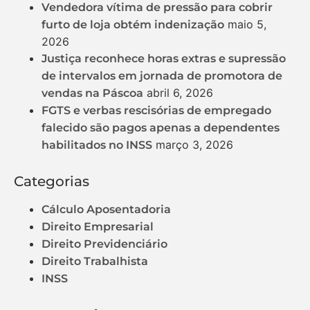
Vendedora vítima de pressão para cobrir
maio 5,
furto de loja obtém indenização
2026
Justiça reconhece horas extras e supressão
de intervalos em jornada de promotora de
abril 6, 2026
vendas na Páscoa
FGTS e verbas rescisórias de empregado
falecido são pagos apenas a dependentes
março 3, 2026
habilitados no INSS
Categorias
Cálculo Aposentadoria
Direito Empresarial
Direito Previdenciário
Direito Trabalhista
INSS