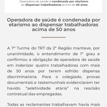
Operadora de saúde é condenada por
etarismo ao dispensar trabalhadoras
acima de 50 anos
A 7ª Turma do TRT da 2ª Região manteve, por
unanimidade, o entendimento de 1º grau e
confirmou a obrigação de operadora de saúde
em indenizar quatro trabalhadoras com mais
de 50 anos por terem sofrido dispensa
discriminatória. Para o colegiado, provas
documentais e testemunhais evidenciaram ter
havido “seletividade etária” na rescisão
contratual das empregadas.
Todas as reclamantes trabalhavam havia mais