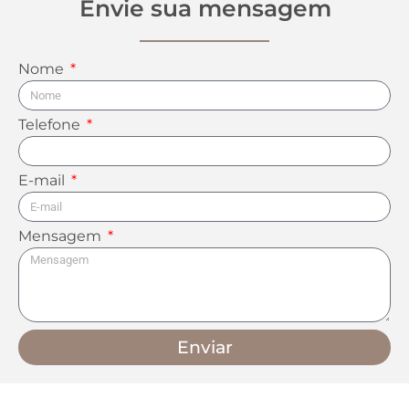
Envie sua mensagem
Nome
Telefone
E-mail
Mensagem
Enviar