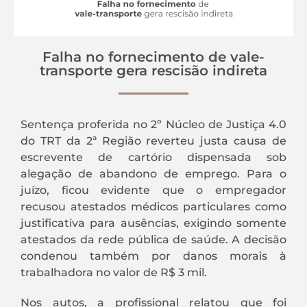
Falha no fornecimento de vale-
transporte gera rescisão indireta
Sentença proferida no 2º Núcleo de Justiça 4.0
do TRT da 2ª Região reverteu justa causa de
escrevente de cartório dispensada sob
alegação de abandono de emprego. Para o
juízo, ficou evidente que o empregador
recusou atestados médicos particulares como
justificativa para ausências, exigindo somente
atestados da rede pública de saúde. A decisão
condenou também por danos morais à
trabalhadora no valor de R$ 3 mil.
Nos autos, a profissional relatou que foi