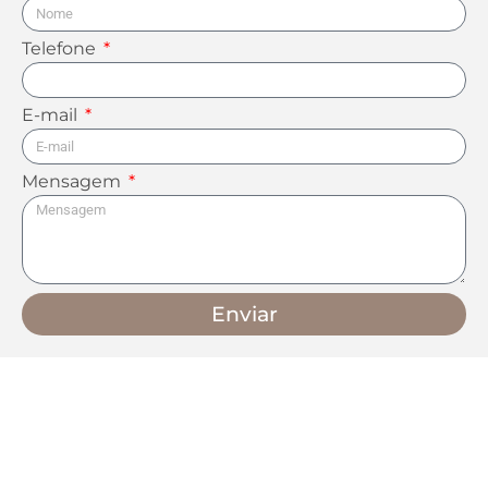
Telefone
E-mail
Mensagem
Enviar