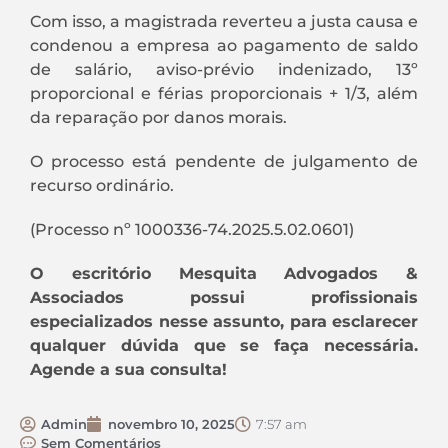
Com isso, a magistrada reverteu a justa causa e
condenou a empresa ao pagamento de saldo
de salário, aviso-prévio indenizado, 13º
proporcional e férias proporcionais + 1/3, além
da reparação por danos morais.
O processo está pendente de julgamento de
recurso ordinário.
(Processo nº 1000336-74.2025.5.02.0601)
O escritório Mesquita Advogados &
Associados possui profissionais
especializados nesse assunto, para esclarecer
qualquer dúvida que se faça necessária.
Agende a sua consulta!
Admin
novembro 10, 2025
7:57 am
Sem Comentários