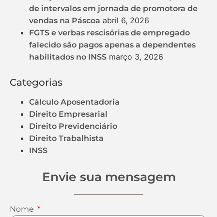
de intervalos em jornada de promotora de
abril 6, 2026
vendas na Páscoa
FGTS e verbas rescisórias de empregado
falecido são pagos apenas a dependentes
março 3, 2026
habilitados no INSS
Categorias
Cálculo Aposentadoria
Direito Empresarial
Direito Previdenciário
Direito Trabalhista
INSS
Envie sua mensagem
Nome