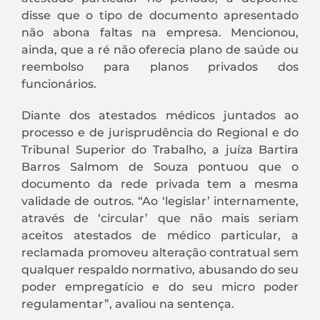
disse que o tipo de documento apresentado
não abona faltas na empresa. Mencionou,
ainda, que a ré não oferecia plano de saúde ou
reembolso para planos privados dos
funcionários.
Diante dos atestados médicos juntados ao
processo e de jurisprudência do Regional e do
Tribunal Superior do Trabalho, a juíza Bartira
Barros Salmom de Souza pontuou que o
documento da rede privada tem a mesma
validade de outros. “Ao ‘legislar’ internamente,
através de ‘circular’ que não mais seriam
aceitos atestados de médico particular, a
reclamada promoveu alteração contratual sem
qualquer respaldo normativo, abusando do seu
poder empregatício e do seu micro poder
regulamentar”, avaliou na sentença.