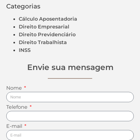
Categorias
Cálculo Aposentadoria
Direito Empresarial
Direito Previdenciário
Direito Trabalhista
INSS
Envie sua mensagem
Nome
Telefone
E-mail