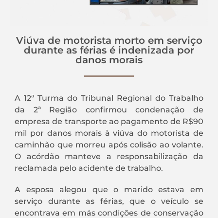
Viúva de motorista morto em serviço
durante as férias é indenizada por
danos morais
A 12ª Turma do Tribunal Regional do Trabalho
da 2ª Região confirmou condenação de
empresa de transporte ao pagamento de R$90
mil por danos morais à viúva do motorista de
caminhão que morreu após colisão ao volante.
O acórdão manteve a responsabilização da
reclamada pelo acidente de trabalho.
A esposa alegou que o marido estava em
serviço durante as férias, que o veículo se
encontrava em más condições de conservação