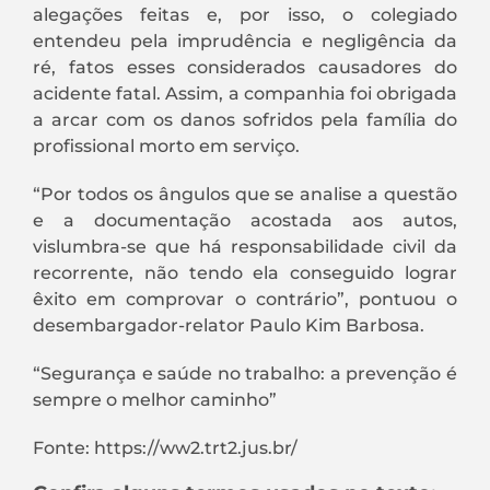
alegações feitas e, por isso, o colegiado
entendeu pela imprudência e negligência da
ré, fatos esses considerados causadores do
acidente fatal. Assim, a companhia foi obrigada
a arcar com os danos sofridos pela família do
profissional morto em serviço.
“Por todos os ângulos que se analise a questão
e a documentação acostada aos autos,
vislumbra-se que há responsabilidade civil da
recorrente, não tendo ela conseguido lograr
êxito em comprovar o contrário”, pontuou o
desembargador-relator Paulo Kim Barbosa.
“Segurança e saúde no trabalho: a prevenção é
sempre o melhor caminho”
Fonte: https://ww2.trt2.jus.br/