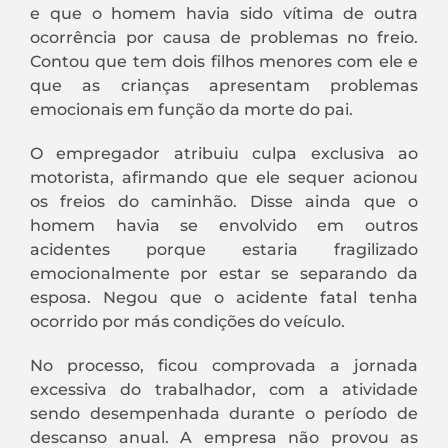
e que o homem havia sido vítima de outra
ocorrência por causa de problemas no freio.
Contou que tem dois filhos menores com ele e
que as crianças apresentam problemas
emocionais em função da morte do pai.
O empregador atribuiu culpa exclusiva ao
motorista, afirmando que ele sequer acionou
os freios do caminhão. Disse ainda que o
homem havia se envolvido em outros
acidentes porque estaria fragilizado
emocionalmente por estar se separando da
esposa. Negou que o acidente fatal tenha
ocorrido por más condições do veículo.
No processo, ficou comprovada a jornada
excessiva do trabalhador, com a atividade
sendo desempenhada durante o período de
descanso anual. A empresa não provou as