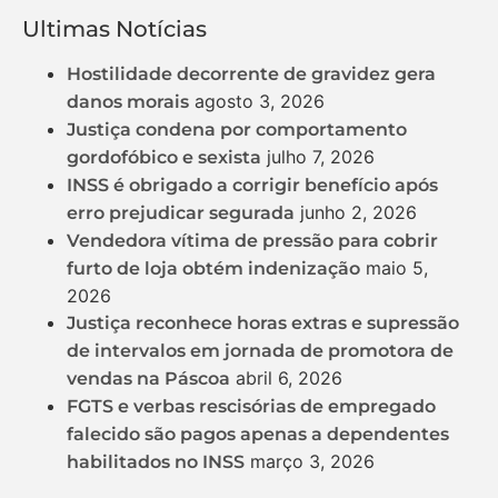
Ultimas Notícias
Hostilidade decorrente de gravidez gera
agosto 3, 2026
danos morais
Justiça condena por comportamento
julho 7, 2026
gordofóbico e sexista
INSS é obrigado a corrigir benefício após
junho 2, 2026
erro prejudicar segurada
Vendedora vítima de pressão para cobrir
maio 5,
furto de loja obtém indenização
2026
Justiça reconhece horas extras e supressão
de intervalos em jornada de promotora de
abril 6, 2026
vendas na Páscoa
FGTS e verbas rescisórias de empregado
falecido são pagos apenas a dependentes
março 3, 2026
habilitados no INSS