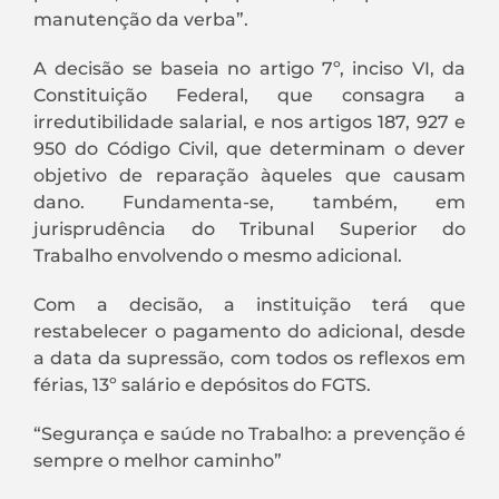
manutenção da verba”.
A decisão se baseia no artigo 7º, inciso VI, da
Constituição Federal, que consagra a
irredutibilidade salarial, e nos artigos 187, 927 e
950 do Código Civil, que determinam o dever
objetivo de reparação àqueles que causam
dano. Fundamenta-se, também, em
jurisprudência do Tribunal Superior do
Trabalho envolvendo o mesmo adicional.
Com a decisão, a instituição terá que
restabelecer o pagamento do adicional, desde
a data da supressão, com todos os reflexos em
férias, 13º salário e depósitos do FGTS.
“Segurança e saúde no Trabalho: a prevenção é
sempre o melhor caminho”