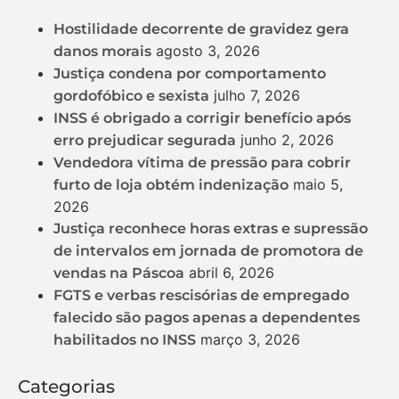
Hostilidade decorrente de gravidez gera
agosto 3, 2026
danos morais
Justiça condena por comportamento
julho 7, 2026
gordofóbico e sexista
INSS é obrigado a corrigir benefício após
junho 2, 2026
erro prejudicar segurada
Vendedora vítima de pressão para cobrir
maio 5,
furto de loja obtém indenização
2026
Justiça reconhece horas extras e supressão
de intervalos em jornada de promotora de
abril 6, 2026
vendas na Páscoa
FGTS e verbas rescisórias de empregado
falecido são pagos apenas a dependentes
março 3, 2026
habilitados no INSS
Categorias