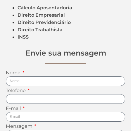
Cálculo Aposentadoria
Direito Empresarial
Direito Previdenciário
Direito Trabalhista
INSS
Envie sua mensagem
Nome
Telefone
E-mail
Mensagem