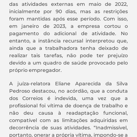
das atividades externas em maio de 2022,
inicialmente por 90 dias, mas as restrições
foram mantidas após esse período. Com isso,
em janeiro de 2023, a empresa cortou o
pagamento do adicional de atividade. No
entanto, a instância recursal interpretou que,
ainda que a trabalhadora tenha deixado de
realizar tais tarefas, não pode ter prejuízo
devido a um quadro de saúde provocado pelo
próprio empregador.
A juíza-relatora Eliane Aparecida da Silva
Pedroso destacou, no acórdão, que a conduta
dos Correios é indevida, uma vez que a
profissional foi vítima de doença de trabalho e
não deu causa à readaptação funcional,
compatível com as limitações adquiridas em
decorrência de suas atividades. “Inadmissível,
portanto, onerar a própria vítima, impondo-se a