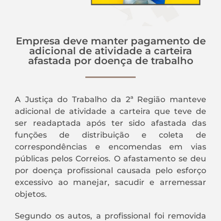
Empresa deve manter pagamento de
adicional de atividade a carteira
afastada por doença de trabalho
A Justiça do Trabalho da 2ª Região manteve
adicional de atividade a carteira que teve de
ser readaptada após ter sido afastada das
funções de distribuição e coleta de
correspondências e encomendas em vias
públicas pelos Correios. O afastamento se deu
por doença profissional causada pelo esforço
excessivo ao manejar, sacudir e arremessar
objetos.
Segundo os autos, a profissional foi removida