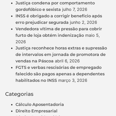
Justiça condena por comportamento
julho 7, 2026
gordofóbico e sexista
INSS é obrigado a corrigir benefício após
junho 2, 2026
erro prejudicar segurada
Vendedora vítima de pressão para cobrir
maio 5,
furto de loja obtém indenização
2026
Justiça reconhece horas extras e supressão
de intervalos em jornada de promotora de
abril 6, 2026
vendas na Páscoa
FGTS e verbas rescisórias de empregado
falecido são pagos apenas a dependentes
março 3, 2026
habilitados no INSS
Categorias
Cálculo Aposentadoria
Direito Empresarial