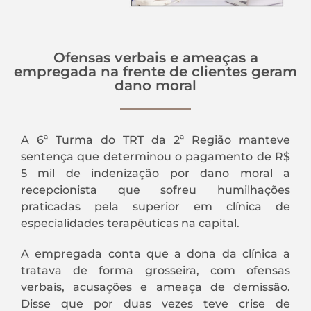
Ofensas verbais e ameaças a
empregada na frente de clientes geram
dano moral
A 6ª Turma do TRT da 2ª Região manteve
sentença que determinou o pagamento de R$
5 mil de indenização por dano moral a
recepcionista que sofreu humilhações
praticadas pela superior em clínica de
especialidades terapêuticas na capital.
A empregada conta que a dona da clínica a
tratava de forma grosseira, com ofensas
verbais, acusações e ameaça de demissão.
Disse que por duas vezes teve crise de