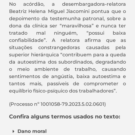
No acórdão, a desembargadora-relatora
Beatriz Helena Miguel Jiacomini pontua que o
depoimento da testemunha patronal, sobre a
dona da clínica ser “maravilhosa” e nunca ter
tratado mal ninguém, “possui baixa
confiabilidade”. A relatora afirma que as
situações constrangedoras causadas pela
superior hierárquica “contribuem para a queda
da autoestima dos subordinados, degradando
o meio ambiente de trabalho, causando
sentimentos de angústia, baixa autoestima e
tantos mais, passíveis de comprometer o
equilíbrio físico-psíquico dos trabalhadores”.
(Processo nº 1001058-79.2023.5.02.0601)
Confira alguns termos usados no texto:
Dano moral