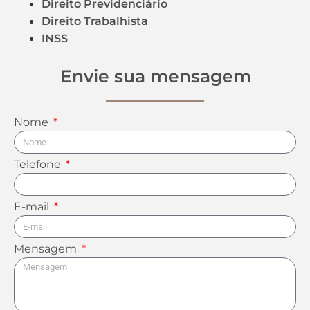
Direito Previdenciário
Direito Trabalhista
INSS
Envie sua mensagem
Nome
Telefone
E-mail
Mensagem