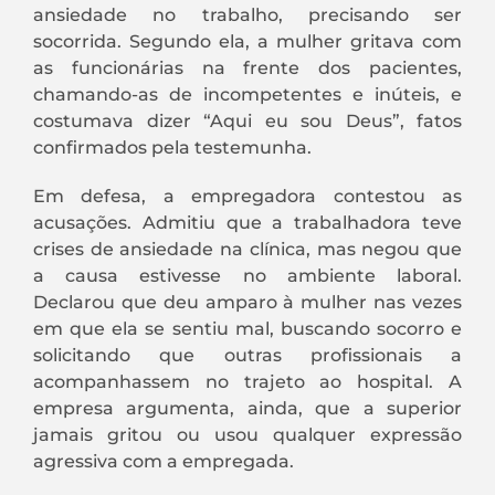
ansiedade no trabalho, precisando ser
socorrida. Segundo ela, a mulher gritava com
as funcionárias na frente dos pacientes,
chamando-as de incompetentes e inúteis, e
costumava dizer “Aqui eu sou Deus”, fatos
confirmados pela testemunha.
Em defesa, a empregadora contestou as
acusações. Admitiu que a trabalhadora teve
crises de ansiedade na clínica, mas negou que
a causa estivesse no ambiente laboral.
Declarou que deu amparo à mulher nas vezes
em que ela se sentiu mal, buscando socorro e
solicitando que outras profissionais a
acompanhassem no trajeto ao hospital. A
empresa argumenta, ainda, que a superior
jamais gritou ou usou qualquer expressão
agressiva com a empregada.