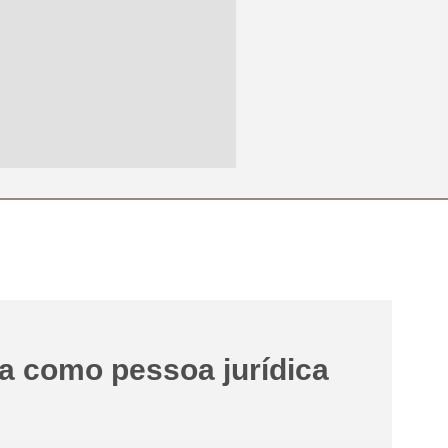
va como pessoa jurídica