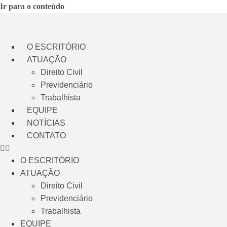
Ir para o conteúdo
O ESCRITÓRIO
ATUAÇÃO
Direito Civil
Previdenciário
Trabalhista
EQUIPE
NOTÍCIAS
CONTATO
O ESCRITÓRIO
ATUAÇÃO
Direito Civil
Previdenciário
Trabalhista
EQUIPE