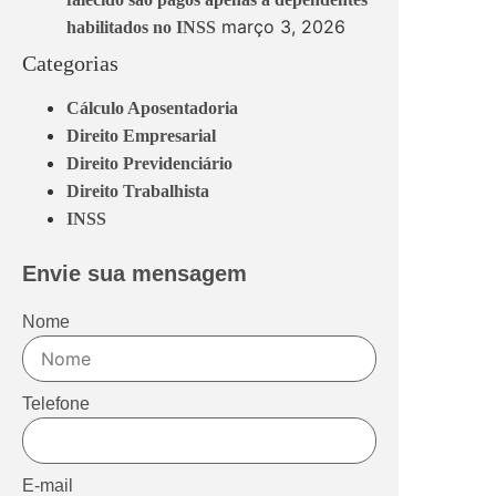
março 3, 2026
habilitados no INSS
Categorias
Cálculo Aposentadoria
Direito Empresarial
Direito Previdenciário
Direito Trabalhista
INSS
Envie sua mensagem
Nome
Telefone
E-mail