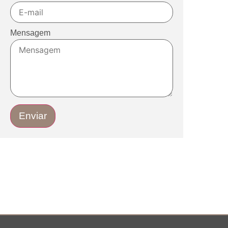
Mensagem
Enviar