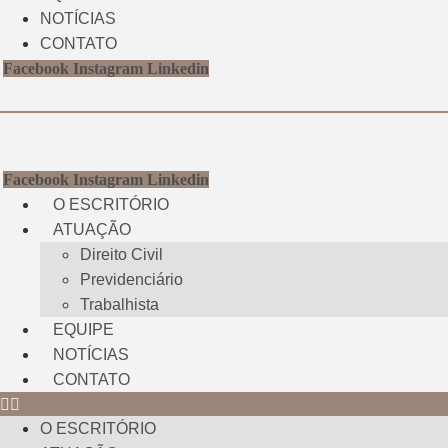
NOTÍCIAS
CONTATO
Facebook
Instagram
Linkedin
Facebook
Instagram
Linkedin
O ESCRITÓRIO
ATUAÇÃO
Direito Civil
Previdenciário
Trabalhista
EQUIPE
NOTÍCIAS
CONTATO
O ESCRITÓRIO