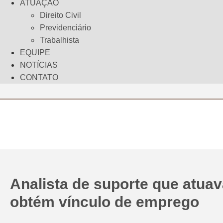
ATUAÇÃO
Direito Civil
Previdenciário
Trabalhista
EQUIPE
NOTÍCIAS
CONTATO
Analista de suporte que atua
obtém vínculo de emprego