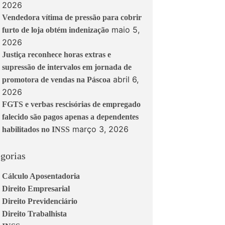
2026
Vendedora vítima de pressão para cobrir
maio 5,
furto de loja obtém indenização
2026
Justiça reconhece horas extras e
supressão de intervalos em jornada de
abril 6,
promotora de vendas na Páscoa
2026
FGTS e verbas rescisórias de empregado
falecido são pagos apenas a dependentes
março 3, 2026
habilitados no INSS
gorias
Cálculo Aposentadoria
Direito Empresarial
Direito Previdenciário
Direito Trabalhista