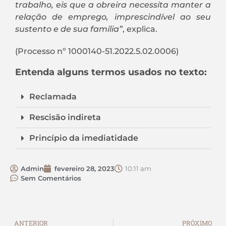
trabalho, eis que a obreira necessita manter a
relação de emprego, imprescindível ao seu
sustento e de sua família”
, explica.
(Processo nº 1000140-51.2022.5.02.0006)
Entenda alguns termos usados no texto:
Reclamada
Rescisão indireta
Princípio da imediatidade
Admin
fevereiro 28, 2023
10:11 am
Sem Comentários
ANTERIOR
PRÓXIMO