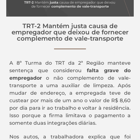
TRT-2 Mantém justa causa de
empregador que deixou de fornecer
complemento de vale-transporte
A 8ª Turma do TRT da 2ª Região manteve
sentença que considerou
falta grave do
empregador
o não complemento de vale-
transporte a uma auxiliar de limpeza. Após
mudar de endereço, a empregada teve de
custear por mais de um ano o valor de R$ 8,60
por dia para ir ao trabalho e voltar à residência.
Isso porque a firma limitava o pagamento a
somente duas integrações diárias.
Nos autos, a trabalhadora explica que foi