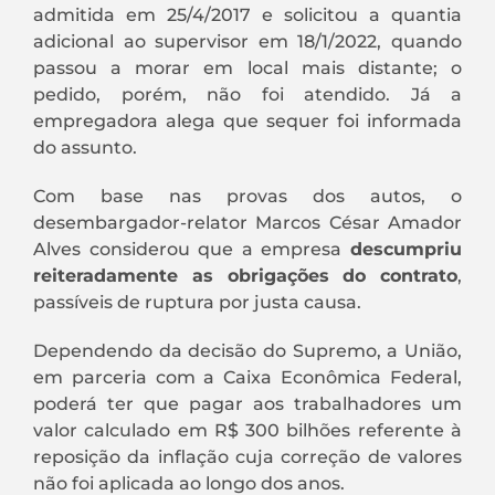
admitida em 25/4/2017 e solicitou a quantia
adicional ao supervisor em 18/1/2022, quando
passou a morar em local mais distante; o
pedido, porém, não foi atendido. Já a
empregadora alega que sequer foi informada
do assunto.
Com base nas provas dos autos, o
desembargador-relator Marcos César Amador
Alves considerou que a empresa
descumpriu
reiteradamente as obrigações do contrato
,
passíveis de ruptura por justa causa.
Dependendo da decisão do Supremo, a União,
em parceria com a Caixa Econômica Federal,
poderá ter que pagar aos trabalhadores um
valor calculado em R$ 300 bilhões referente à
reposição da inflação cuja correção de valores
não foi aplicada ao longo dos anos.