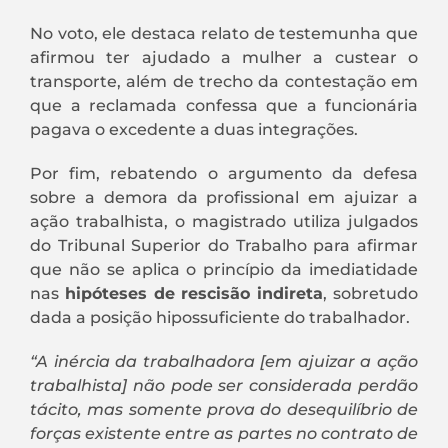
No voto, ele destaca relato de testemunha que
afirmou ter ajudado a mulher a custear o
transporte, além de trecho da contestação em
que a reclamada confessa que a funcionária
pagava o excedente a duas integrações.
Por fim, rebatendo o argumento da defesa
sobre a demora da profissional em ajuizar a
ação trabalhista, o magistrado utiliza julgados
do Tribunal Superior do Trabalho para afirmar
que não se aplica o princípio da imediatidade
nas
hipóteses de rescisão indireta
, sobretudo
dada a posição hipossuficiente do trabalhador.
“A inércia da trabalhadora [em ajuizar a ação
trabalhista] não pode ser considerada perdão
tácito, mas somente prova do desequilíbrio de
forças existente entre as partes no contrato de