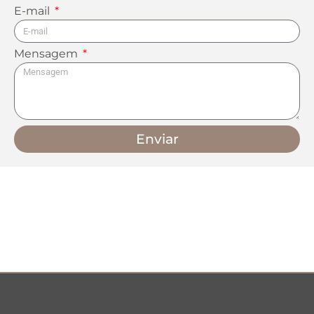
E-mail
Mensagem
Enviar