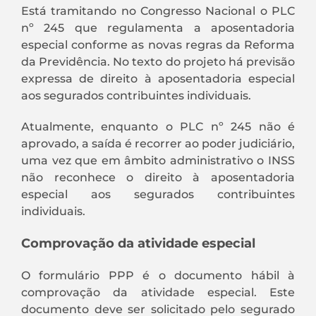
Está tramitando no Congresso Nacional o PLC
nº 245 que regulamenta a aposentadoria
especial conforme as novas regras da Reforma
da Previdência. No texto do projeto há previsão
expressa de direito à aposentadoria especial
aos segurados contribuintes individuais.
Atualmente, enquanto o PLC nº 245 não é
aprovado, a saída é recorrer ao poder judiciário,
uma vez que em âmbito administrativo o INSS
não reconhece o direito à aposentadoria
especial aos segurados contribuintes
individuais.
Comprovação da atividade especial
O formulário PPP é o documento hábil à
comprovação da atividade especial. Este
documento deve ser solicitado pelo segurado