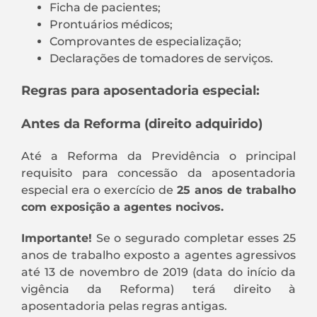
Ficha de pacientes;
Prontuários médicos;
Comprovantes de especialização;
Declarações de tomadores de serviços.
Regras para aposentadoria especial:
Antes da Reforma (direito adquirido)
Até a Reforma da Previdência o principal
requisito para concessão da aposentadoria
especial era o exercício de
25 anos de trabalho
com exposição a agentes nocivos.
Importante!
Se o segurado completar esses 25
anos de trabalho exposto a agentes agressivos
até 13 de novembro de 2019 (data do início da
vigência da Reforma) terá direito à
aposentadoria pelas regras antigas.