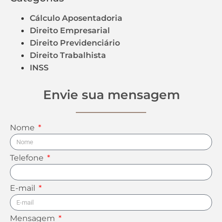
Cálculo Aposentadoria
Direito Empresarial
Direito Previdenciário
Direito Trabalhista
INSS
Envie sua mensagem
Nome
Telefone
E-mail
Mensagem