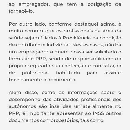
ao empregador, que tem a obrigação de
fornecê-lo.
Por outro lado, conforme destaquei acima, é
muito comum que os profissionais da área da
saúde sejam filiados à Previdência na condição
de contribuinte individual. Nestes casos, não há
um empregador a quem possa ser solicitado o
formulário PPP, sendo de responsabilidade do
próprio segurado sua confecção e contratação
de profissional habilitado para assinar
tecnicamente o documento.
Além disso, como as informações sobre o
desempenho das atividades profissionais dos
autônomos são inseridas unilateralmente no
PPP, é importante apresentar ao INSS outros
documentos comprobatórios, tais como: