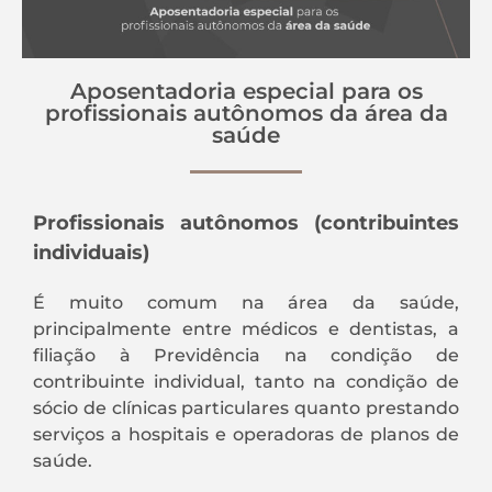
Aposentadoria especial para os
profissionais autônomos da área da
saúde
Profissionais autônomos (contribuintes
individuais)
É muito comum na área da saúde,
principalmente entre médicos e dentistas, a
filiação à Previdência na condição de
contribuinte individual, tanto na condição de
sócio de clínicas particulares quanto prestando
serviços a hospitais e operadoras de planos de
saúde.