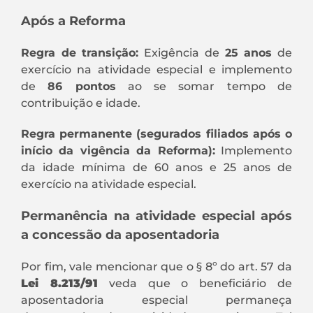
Após a Reforma
Regra de transição:
Exigência de
25 anos
de
exercício na atividade especial e implemento
de
86 pontos
ao se somar tempo de
contribuição e idade.
Regra permanente (segurados filiados após o
início da vigência da Reforma):
Implemento
da idade mínima de 60 anos e 25 anos de
exercício na atividade especial.
Permanência na atividade especial após
a concessão da aposentadoria
Por fim, vale mencionar que o § 8º do art. 57 da
Lei 8.213/91
veda que o beneficiário de
aposentadoria especial permaneça