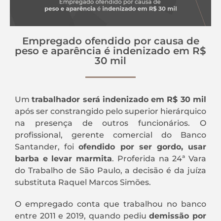
Empregado ofendido por causa de
peso e aparência é indenizado em R$
30 mil
Um
trabalhador será indenizado em R$ 30 mil
após ser constrangido pelo superior hierárquico
na presença de outros funcionários. O
profissional, gerente comercial do Banco
Santander, foi
ofendido por ser gordo, usar
barba e levar marmita
. Proferida na 24ª Vara
do Trabalho de São Paulo, a decisão é da juíza
substituta Raquel Marcos Simões.
O empregado conta que trabalhou no banco
entre 2011 e 2019, quando pediu
demissão por