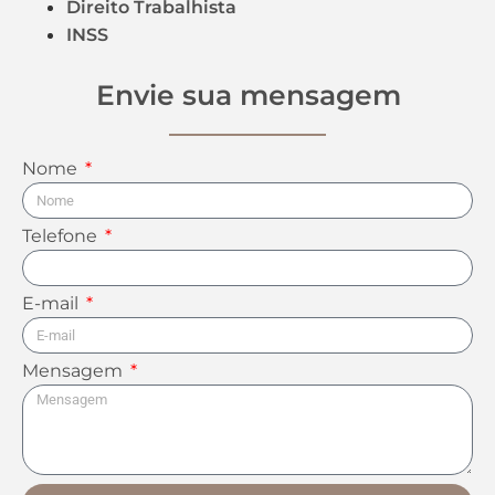
Direito Trabalhista
INSS
Envie sua mensagem
Nome
Telefone
E-mail
Mensagem