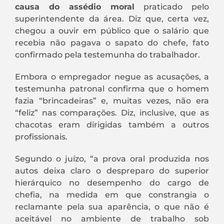
causa do assédio moral
praticado pelo
superintendente da área. Diz que, certa vez,
chegou a ouvir em público que o salário que
recebia não pagava o sapato do chefe, fato
confirmado pela testemunha do trabalhador.
Embora o empregador negue as acusações, a
testemunha patronal confirma que o homem
fazia “brincadeiras” e, muitas vezes, não era
“feliz” nas comparações. Diz, inclusive, que as
chacotas eram dirigidas também a outros
profissionais.
Segundo o juízo, “a prova oral produzida nos
autos deixa claro o despreparo do superior
hierárquico no desempenho do cargo de
chefia, na medida em que constrangia o
reclamante pela sua aparência, o que não é
aceitável no ambiente de trabalho sob