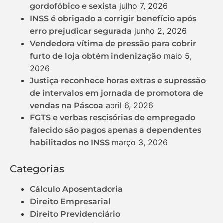
julho 7, 2026
gordofóbico e sexista
INSS é obrigado a corrigir benefício após
junho 2, 2026
erro prejudicar segurada
Vendedora vítima de pressão para cobrir
maio 5,
furto de loja obtém indenização
2026
Justiça reconhece horas extras e supressão
de intervalos em jornada de promotora de
abril 6, 2026
vendas na Páscoa
FGTS e verbas rescisórias de empregado
falecido são pagos apenas a dependentes
março 3, 2026
habilitados no INSS
Categorias
Cálculo Aposentadoria
Direito Empresarial
Direito Previdenciário