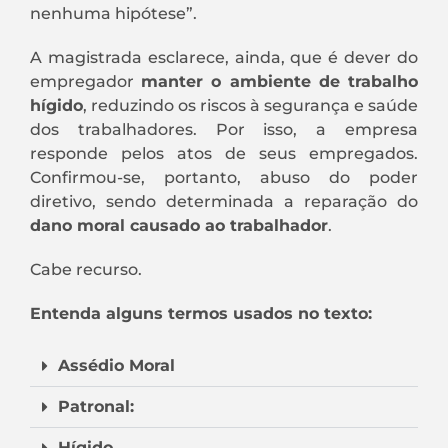
nenhuma hipótese”.
A magistrada esclarece, ainda, que é dever do
empregador
manter o ambiente de trabalho
hígido
, reduzindo os riscos à segurança e saúde
dos trabalhadores. Por isso, a empresa
responde pelos atos de seus empregados.
Confirmou-se, portanto, abuso do poder
diretivo, sendo determinada a reparação do
dano moral causado ao trabalhador
.
Cabe recurso.
Entenda alguns termos usados no texto:
Assédio Moral
Patronal:
Hígido