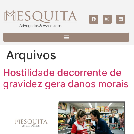
Arquivos
Hostilidade decorrente de
gravidez gera danos morais