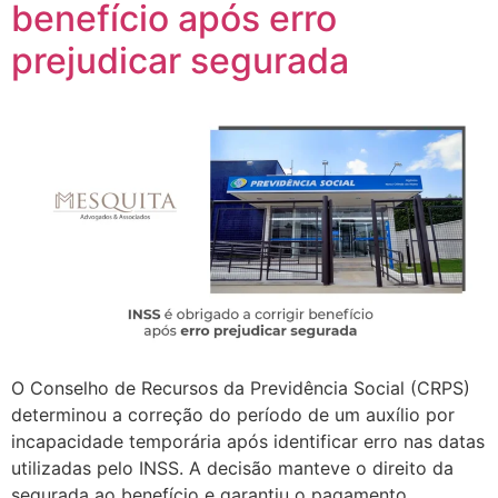
benefício após erro
prejudicar segurada
O Conselho de Recursos da Previdência Social (CRPS)
determinou a correção do período de um auxílio por
incapacidade temporária após identificar erro nas datas
utilizadas pelo INSS. A decisão manteve o direito da
segurada ao benefício e garantiu o pagamento