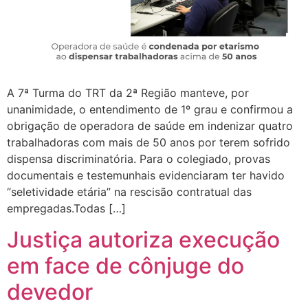
A 7ª Turma do TRT da 2ª Região manteve, por
unanimidade, o entendimento de 1º grau e confirmou a
obrigação de operadora de saúde em indenizar quatro
trabalhadoras com mais de 50 anos por terem sofrido
dispensa discriminatória. Para o colegiado, provas
documentais e testemunhais evidenciaram ter havido
“seletividade etária” na rescisão contratual das
empregadas.Todas […]
Justiça autoriza execução
em face de cônjuge do
devedor