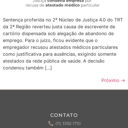
Sentença proferida no 2º Núcleo de Justiça 4.0 do TRT
da 2ª Região reverteu justa causa de escrevente de
cartório dispensada sob alegação de abandono de
emprego. Para o juízo, ficou evidente que o
empregador recusou atestados médicos particulares
como justificativa para ausências, exigindo somente
atestados da rede pública de saúde. A decisão
condenou também […]
Próximo
→
CONTATO
(11) 3392-1710