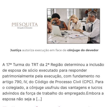
A 17ª Turma do TRT da 2ª Região determinou a inclusão
de esposa de sócio executado para responder
patrimonialmente pela execução, com fundamento no
artigo 790, IV, do Código de Processo Civil (CPC). Para
o colegiado, a cônjuge usufruiu das vantagens e lucros
advindos da força de trabalho do empregado.Embora a
esposa não seja a […]