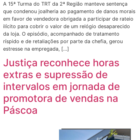
A 15ª Turma do TRT da 2ª Região manteve sentença
que condenou joalheria ao pagamento de danos morais
em favor de vendedora obrigada a participar de rateio
ilícito para cobrir o valor de um relógio desaparecido
da loja. O episódio, acompanhado de tratamento
ríspido e de retaliações por parte da chefia, gerou
estresse na empregada, […]
Justiça reconhece horas
extras e supressão de
intervalos em jornada de
promotora de vendas na
Páscoa