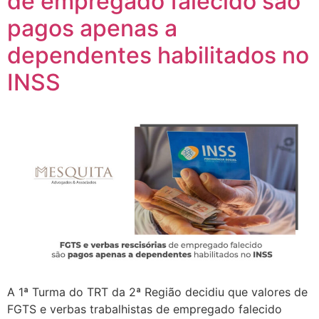
de empregado falecido são
pagos apenas a
dependentes habilitados no
INSS
A 1ª Turma do TRT da 2ª Região decidiu que valores de
FGTS e verbas trabalhistas de empregado falecido