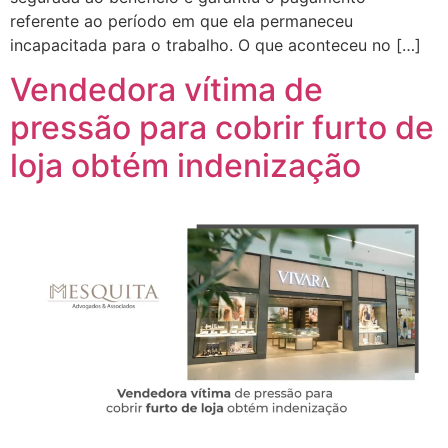
referente ao período em que ela permaneceu
incapacitada para o trabalho. O que aconteceu no […]
Vendedora vítima de
pressão para cobrir furto de
loja obtém indenização