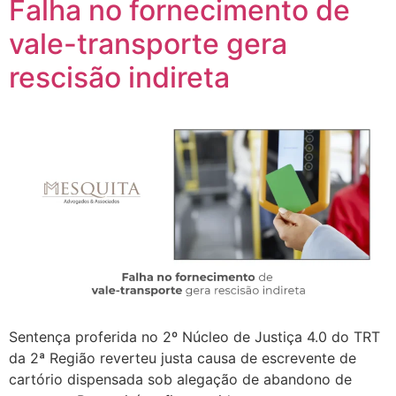
Falha no fornecimento de
vale-transporte gera
rescisão indireta
Sentença proferida no 2º Núcleo de Justiça 4.0 do TRT
da 2ª Região reverteu justa causa de escrevente de
cartório dispensada sob alegação de abandono de