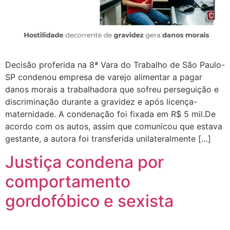
Decisão proferida na 8ª Vara do Trabalho de São Paulo-
SP condenou empresa de varejo alimentar a pagar
danos morais a trabalhadora que sofreu perseguição e
discriminação durante a gravidez e após licença-
maternidade. A condenação foi fixada em R$ 5 mil.De
acordo com os autos, assim que comunicou que estava
gestante, a autora foi transferida unilateralmente […]
Justiça condena por
comportamento
gordofóbico e sexista