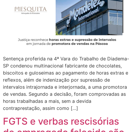
Sentença proferida na 4ª Vara do Trabalho de Diadema-
SP condenou multinacional fabricante de chocolates,
biscoitos e guloseimas ao pagamento de horas extras e
reflexos, além de indenização por supressão de
intervalos intrajornada e interjornada, a uma promotora
de vendas. Segundo a decisão, foram comprovadas as
horas trabalhadas a mais, sem a devida
contraprestação, assim como […]
FGTS e verbas rescisórias