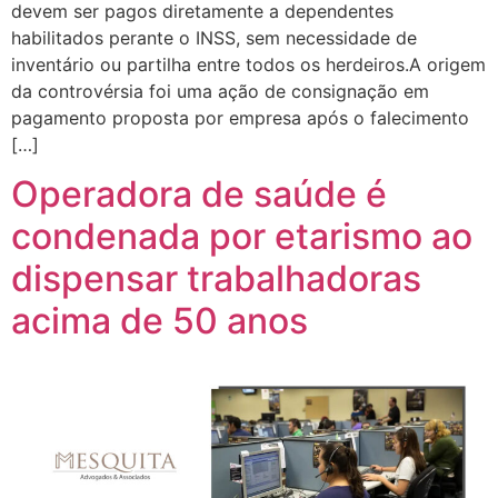
devem ser pagos diretamente a dependentes
habilitados perante o INSS, sem necessidade de
inventário ou partilha entre todos os herdeiros.A origem
da controvérsia foi uma ação de consignação em
pagamento proposta por empresa após o falecimento
[…]
Operadora de saúde é
condenada por etarismo ao
dispensar trabalhadoras
acima de 50 anos