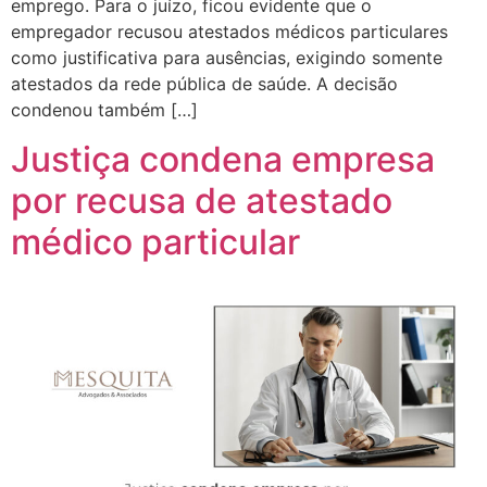
emprego. Para o juízo, ficou evidente que o
empregador recusou atestados médicos particulares
como justificativa para ausências, exigindo somente
atestados da rede pública de saúde. A decisão
condenou também […]
Justiça condena empresa
por recusa de atestado
médico particular