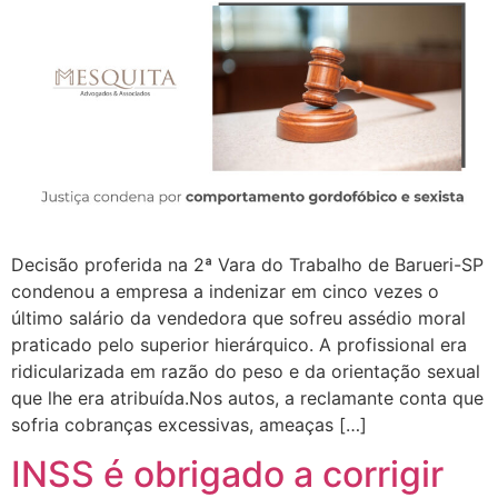
Decisão proferida na 2ª Vara do Trabalho de Barueri-SP
condenou a empresa a indenizar em cinco vezes o
último salário da vendedora que sofreu assédio moral
praticado pelo superior hierárquico. A profissional era
ridicularizada em razão do peso e da orientação sexual
que lhe era atribuída.Nos autos, a reclamante conta que
sofria cobranças excessivas, ameaças […]
INSS é obrigado a corrigir